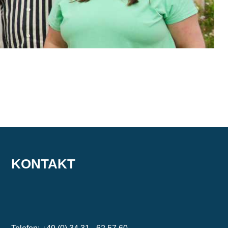
KONTAKT