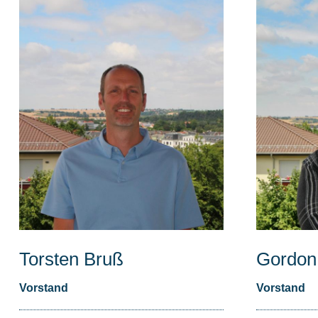
Torsten Bruß
Gordon
Vorstand
Vorstand