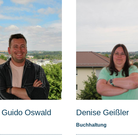
 Guido Oswald
Denise Geißler
Buchhaltung