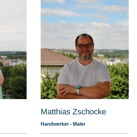
Matthias Zschocke
Handwerker - Maler