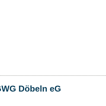
GWG Döbeln eG