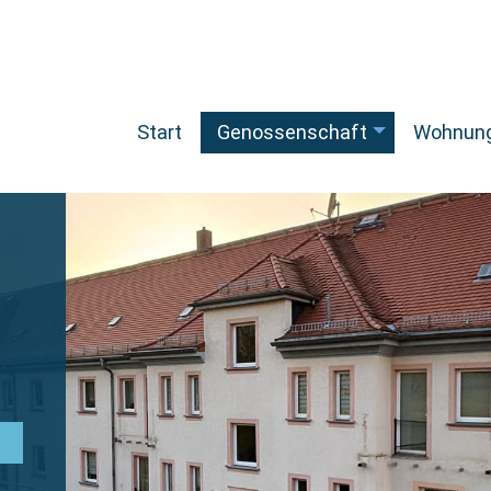
Start
Genossenschaft
Wohnun
+