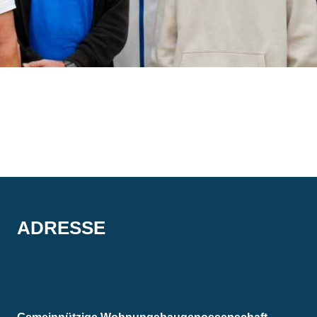
ADRESSE