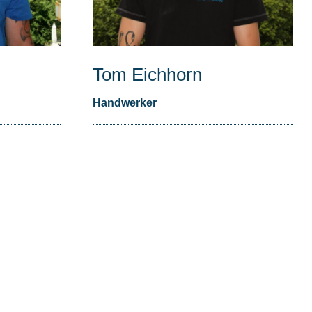
Tom Eichhorn
Handwerker