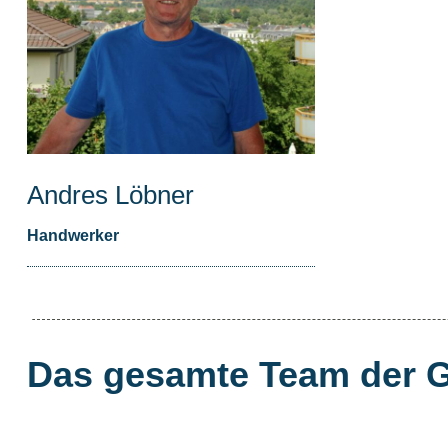
Andres Löbner
Handwerker
Das gesamte Team der 