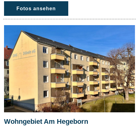
Fotos ansehen
Wohngebiet Am Hegeborn