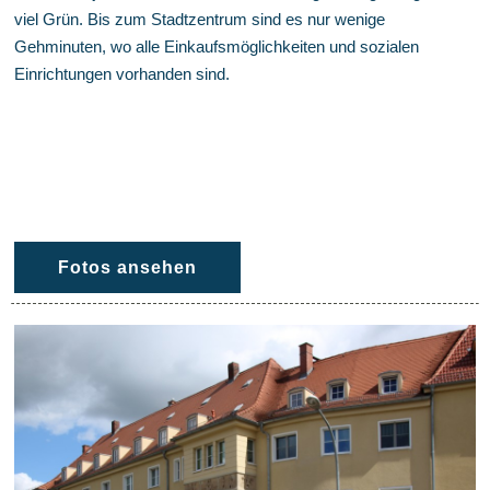
viel Grün. Bis zum Stadtzentrum sind es nur wenige
Gehminuten, wo alle Einkaufsmöglichkeiten und sozialen
Einrichtungen vorhanden sind.
Fotos ansehen