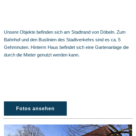
Unsere Objekte befinden sich am Stadtrand von Döbeln. Zum
Bahnhof und den Buslinien des Stadtverkehrs sind es ca. 5
Gehminuten. Hinterm Haus befindet sich eine Gartenanlage die
durch die Mieter genutzt werden kann.
Fotos ansehen