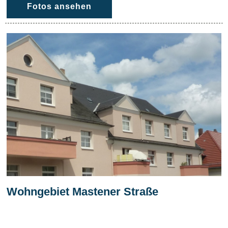
Fotos ansehen
Wohngebiet Mastener Straße