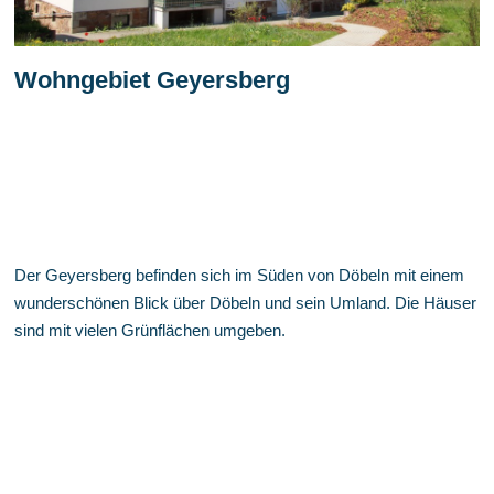
Wohngebiet Geyersberg
Der Geyersberg befinden sich im Süden von Döbeln mit einem
wunderschönen Blick über Döbeln und sein Umland. Die Häuser
sind mit vielen Grünflächen umgeben.