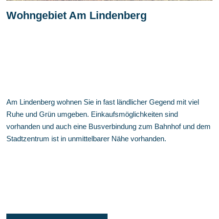
Wohngebiet Am Lindenberg
Am Lindenberg wohnen Sie in fast ländlicher Gegend mit viel
Ruhe und Grün umgeben. Einkaufsmöglichkeiten sind
vorhanden und auch eine Busverbindung zum Bahnhof und dem
Stadtzentrum ist in unmittelbarer Nähe vorhanden.