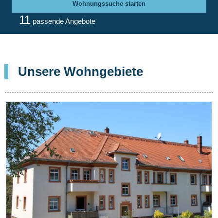
Wohnungssuche starten
11
passende Angebote
Unsere Wohngebiete