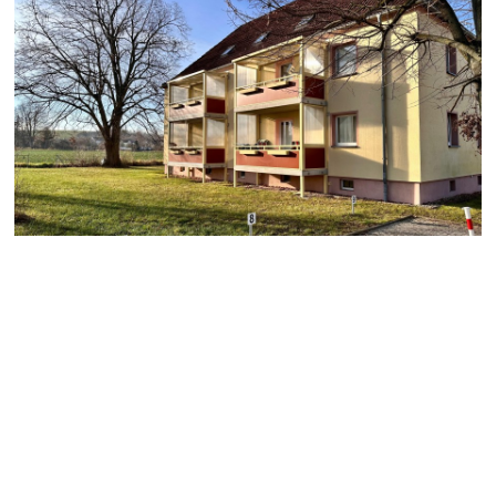
Wohngebiet Keuern