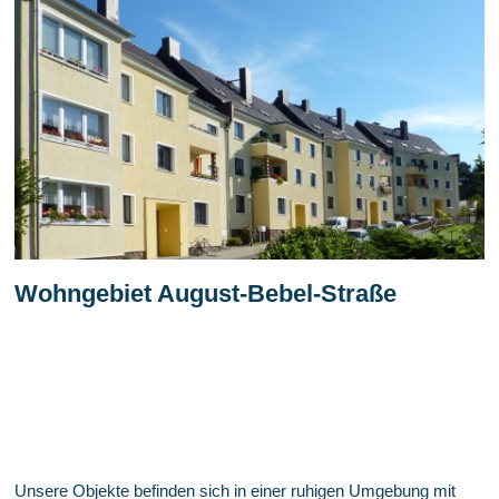
Wohngebiet August-Bebel-Straße
Unsere Objekte befinden sich in einer ruhigen Umgebung mit