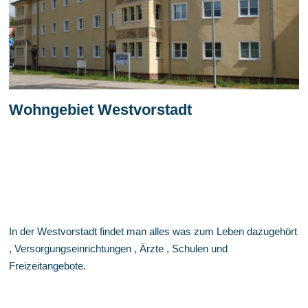
Wohngebiet Westvorstadt
In der Westvorstadt findet man alles was zum Leben dazugehört
, Versorgungseinrichtungen , Ärzte , Schulen und
Freizeitangebote.