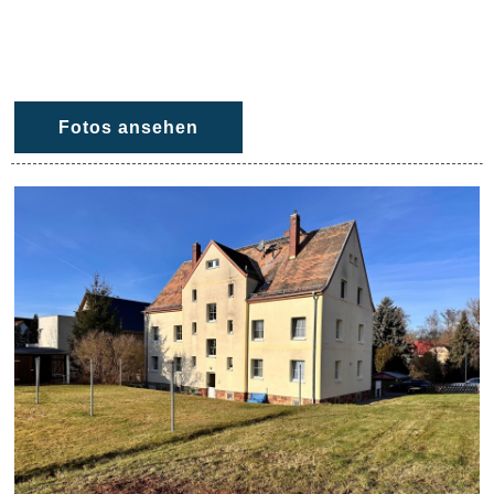
Fotos ansehen