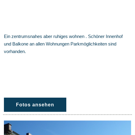
Ein zentrumsnahes aber ruhiges wohnen . Schöner Innenhof
und Balkone an allen Wohnungen Parkmöglichkeiten sind
vorhanden.
Fotos ansehen