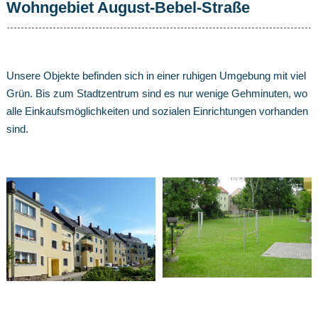
Wohngebiet August-Bebel-Straße
Unsere Objekte befinden sich in einer ruhigen Umgebung mit viel
Grün. Bis zum Stadtzentrum sind es nur wenige Gehminuten, wo
alle Einkaufsmöglichkeiten und sozialen Einrichtungen vorhanden
sind.