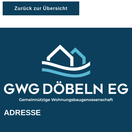
Zurück zur Übersicht
ADRESSE