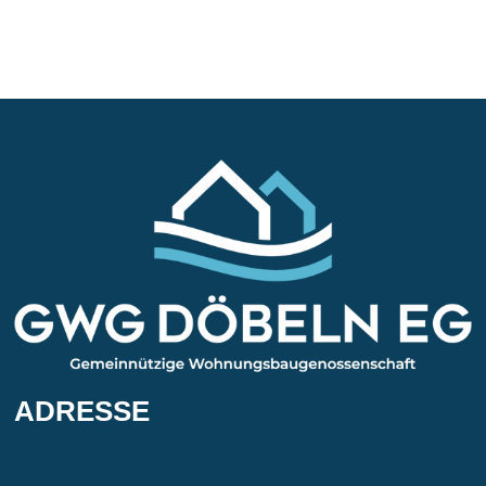
ADRESSE