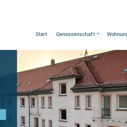
Start
Genossenschaft
Wohnun
+