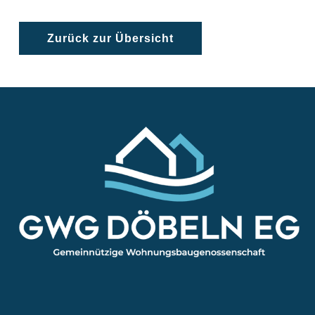
Zurück zur Übersicht