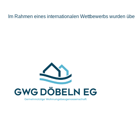
Im Rahmen eines internationalen Wettbewerbs wurden über 1