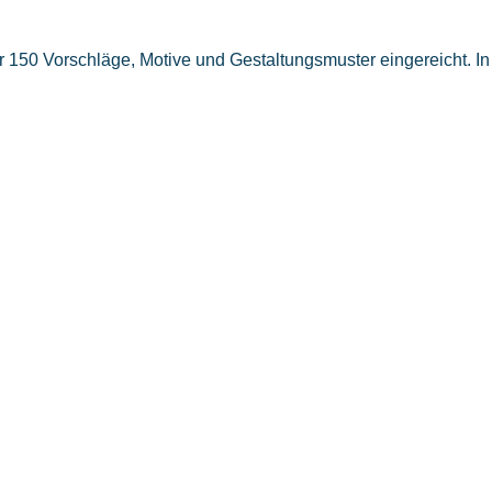
50 Vorschläge, Motive und Gestaltungsmuster eingereicht. In l