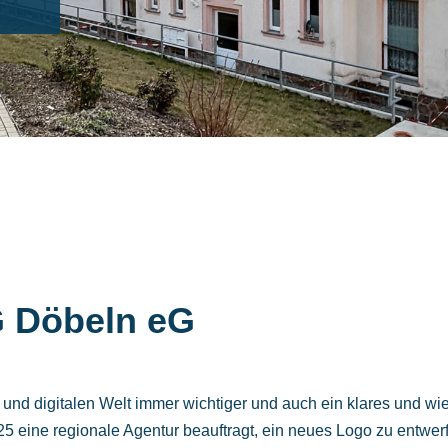
G Döbeln eG
und digitalen Welt immer wichtiger und auch ein klares und wie
 eine regionale Agentur beauftragt, ein neues Logo zu entwer