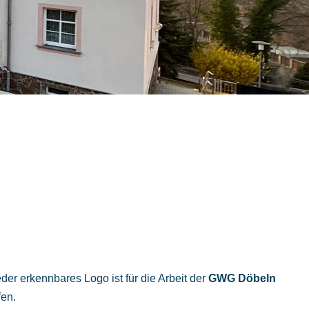
der erkennbares Logo ist für die Arbeit der
GWG Döbeln
fen.