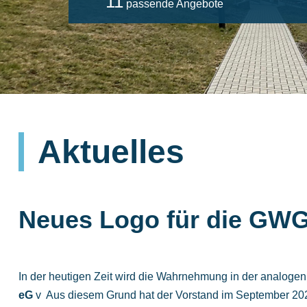
11
passende Angebote
Aktuelles
Neues Logo für die GW
In der heutigen Zeit wird die Wahrnehmung in der analogen 
eG
v Aus diesem Grund hat der Vorstand im September 2025