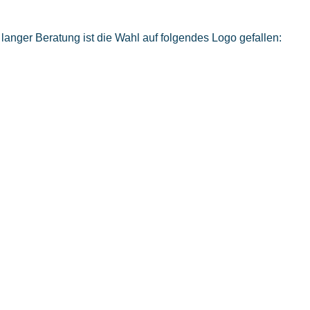
anger Beratung ist die Wahl auf folgendes Logo gefallen: