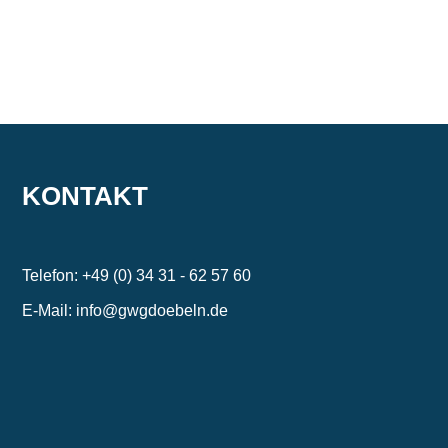
KONTAKT
Telefon: +49 (0) 34 31 - 62 57 60
E-Mail: info@gwgdoebeln.de