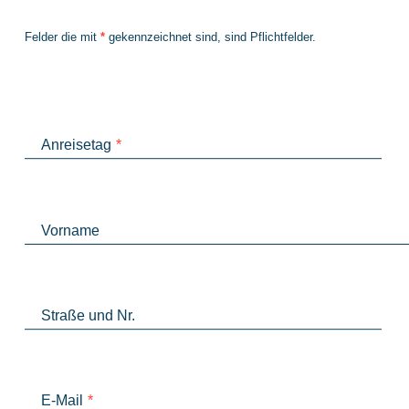
Felder die mit
*
gekennzeichnet sind, sind Pflichtfelder.
Anreisetag
*
Vorname
Straße und Nr.
E-Mail
*