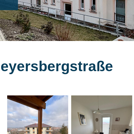
eyersbergstraße