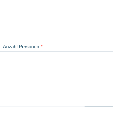
Anzahl Personen
*