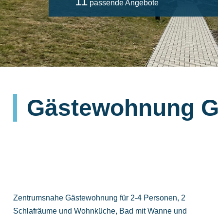
11
passende Angebote
Gästewohnung G
Zentrumsnahe Gästewohnung für 2-4 Personen, 2
Schlafräume und Wohnküche, Bad mit Wanne und