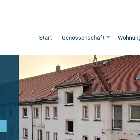
Start
Genossenschaft
Wohnun
+