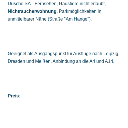
Dusche SAT-Fernsehen, Haustiere nicht erlaubt,
Nichtraucherwohnung
, Parkmöglichkeiten in
unmittelbarer Nähe (Straße "Am Hange").
Geeignet als Ausgangspunkt für Ausflüge nach Leipzig,
Dresden und Meißen. Anbindung an die A4 und A14.
Preis: