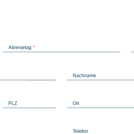
Abreisetag
*
Nachname
PLZ
Ort
Telefon