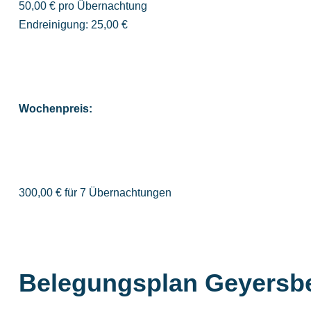
50,00 € pro Übernachtung
Endreinigung: 25,00 €
Wochenpreis:
300,00 € für 7 Übernachtungen
Belegungsplan Geyersb