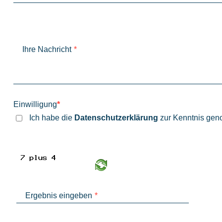
Ihre Nachricht
*
Einwilligung
*
Ich habe die
Datenschutzerklärung
zur Kenntnis ge
Ergebnis eingeben
*