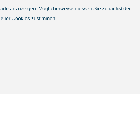
e Karte anzuzeigen. Möglicherweise müssen Sie zunächst der
eller Cookies zustimmen.