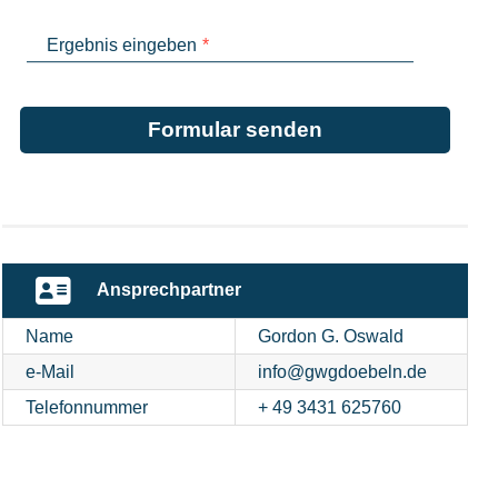
Ergebnis eingeben
*
Formular senden
Ansprechpartner
Name
Gordon G. Oswald
e-Mail
info@gwgdoebeln.de
Telefonnummer
+ 49 3431 625760