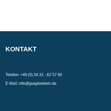
KONTAKT
Telefon: +49 (0) 34 31 - 62 57 60
E-Mail: info@gwgdoebeln.de