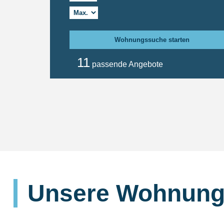
Wohnungssuche starten
11
passende Angebote
Unsere Wohnung