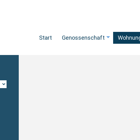
Start
Genossenschaft
Wohnun
+