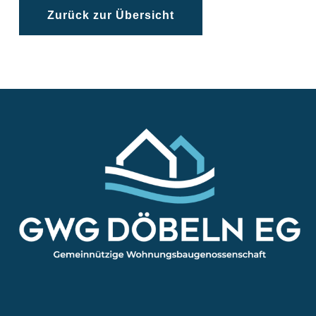
Zurück zur Übersicht