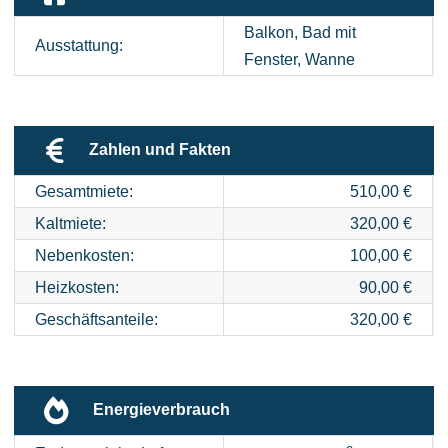
Balkon, Bad mit
Ausstattung:
Fenster, Wanne
Zahlen und Fakten
Gesamtmiete:
510,00 €
Kaltmiete:
320,00 €
Nebenkosten:
100,00 €
Heizkosten:
90,00 €
Geschäftsanteile:
320,00 €
Energieverbrauch