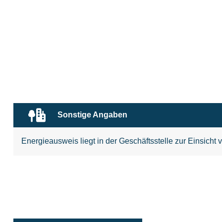
Sonstige Angaben
Energieausweis liegt in der Geschäftsstelle zur Einsicht v