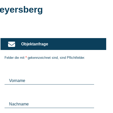
eyersberg
Objektanfrage
Felder die mit
*
gekennzeichnet sind, sind Pflichtfelder.
Vorname
Nachname