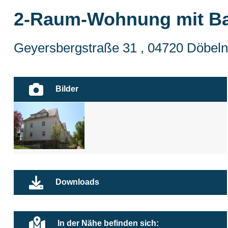
2-Raum-Wohnung mit Ba
Geyersbergstraße 31 , 04720 Döbeln
Bilder
Downloads
In der Nähe befinden sich: