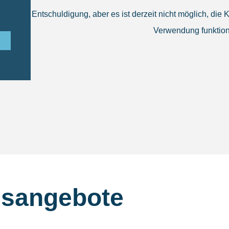
Entschuldigung, aber es ist derzeit nicht möglich, di
Verwendung funktion
sangebote