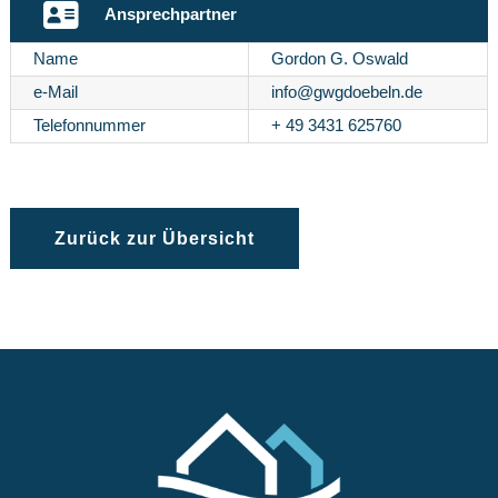
Ansprechpartner
Name
Gordon G. Oswald
e-Mail
info@gwgdoebeln.de
Telefonnummer
+ 49 3431 625760
Zurück zur Übersicht