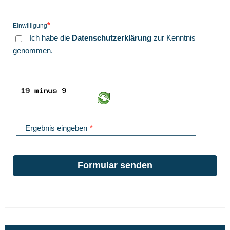
*
Einwilligung
Ich habe die
Daten­schutz­erklärung
zur Kenntnis
genommen.
Ergebnis eingeben
*
Formular senden