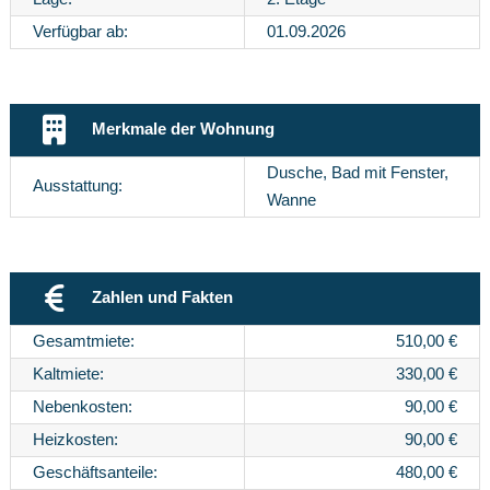
Verfügbar ab:
01.09.2026
Merkmale der Wohnung
Dusche, Bad mit Fenster,
Ausstattung:
Wanne
Zahlen und Fakten
Gesamtmiete:
510,00 €
Kaltmiete:
330,00 €
Nebenkosten:
90,00 €
Heizkosten:
90,00 €
Geschäftsanteile:
480,00 €