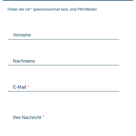
Felder die mit
*
gekennzeichnet sind, sind Pflichtfelder.
Vorname
Nachname
E-Mail
*
Ihre Nachricht
*