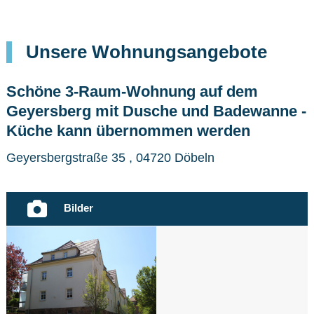
Unsere Wohnungsangebote
Schöne 3-Raum-Wohnung auf dem
Geyersberg mit Dusche und Badewanne -
Küche kann übernommen werden
Geyersbergstraße 35 , 04720 Döbeln
Bilder