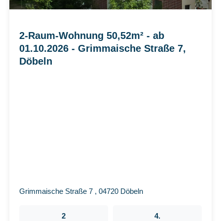
2-Raum-Wohnung 50,52m² - ab
01.10.2026 - Grimmaische Straße 7,
Döbeln
Grimmaische Straße 7 , 04720 Döbeln
2
4.