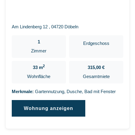
Am Lindenberg 12 , 04720 Döbeln
1
Erdgeschoss
Zimmer
2
33 m
315,00 €
Wohnfläche
Gesamtmiete
Merkmale:
Gartennutzung, Dusche, Bad mit Fenster
Wohnung anzeigen