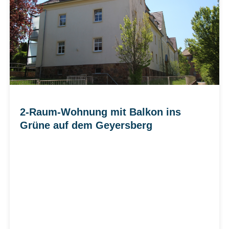
2-Raum-Wohnung mit Balkon ins
Grüne auf dem Geyersberg