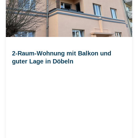
2-Raum-Wohnung mit Balkon und
guter Lage in Döbeln