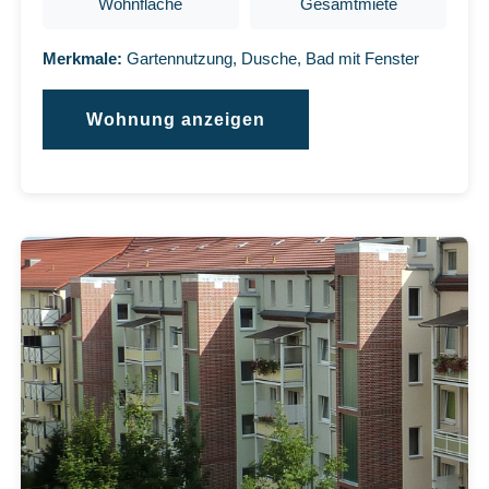
Wohnfläche
Gesamtmiete
Merkmale:
Gartennutzung, Dusche, Bad mit Fenster
Wohnung anzeigen