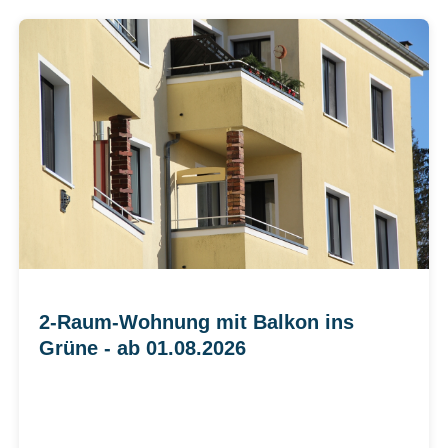
2-Raum-Wohnung mit Balkon ins
Grüne - ab 01.08.2026