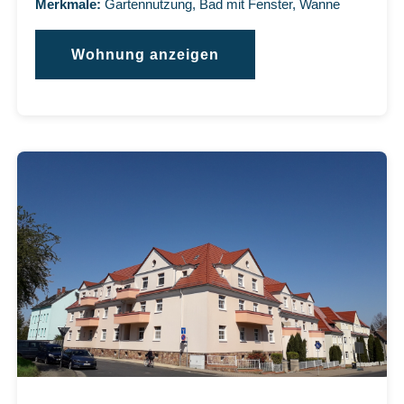
Merkmale:
Gartennutzung, Bad mit Fenster, Wanne
Wohnung anzeigen