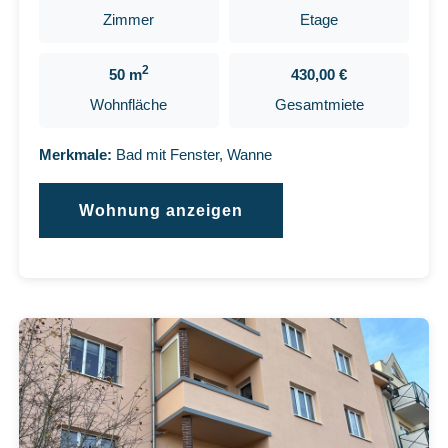
Zimmer
Etage
2
50 m
430,00 €
Wohnfläche
Gesamtmiete
Merkmale:
Bad mit Fenster, Wanne
Wohnung anzeigen