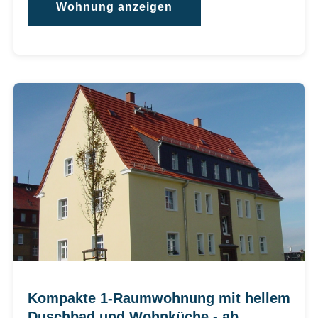
Wohnung anzeigen
Kompakte 1-Raumwohnung mit hellem
Duschbad und Wohnküche - ab