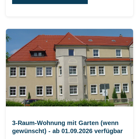
3-Raum-Wohnung mit Garten (wenn
gewünscht) - ab 01.09.2026 verfügbar