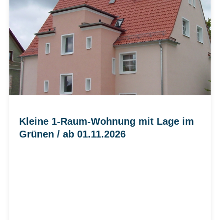
Kleine 1-Raum-Wohnung mit Lage im
Grünen / ab 01.11.2026