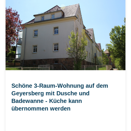
Schöne 3-Raum-Wohnung auf dem
Geyersberg mit Dusche und
Badewanne - Küche kann
übernommen werden