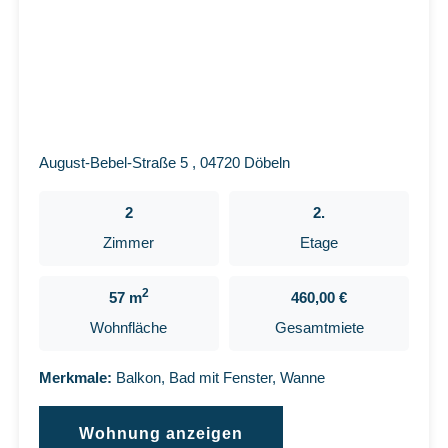
August-Bebel-Straße 5 , 04720 Döbeln
2
2.
Zimmer
Etage
2
57 m
460,00 €
Wohnfläche
Gesamtmiete
Merkmale:
Balkon, Bad mit Fenster, Wanne
Wohnung anzeigen