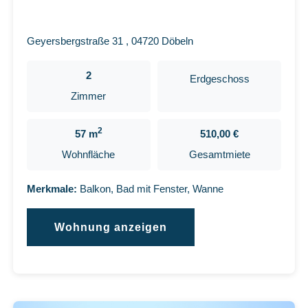
Geyersbergstraße 31 , 04720 Döbeln
2
Erdgeschoss
Zimmer
2
57 m
510,00 €
Wohnfläche
Gesamtmiete
Merkmale:
Balkon, Bad mit Fenster, Wanne
Wohnung anzeigen